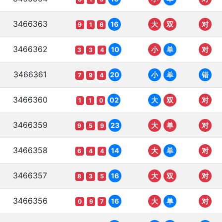
3466363
16
大
双
对
9
1
6
3466362
10
小
单
对
3
3
4
3466361
20
小
单
错
7
9
4
3466360
02
大
双
对
1
1
0
3466359
23
大
单
对
9
5
9
3466358
14
大
单
对
6
4
4
3466357
16
大
双
对
8
3
5
3466356
16
大
单
对
0
9
7