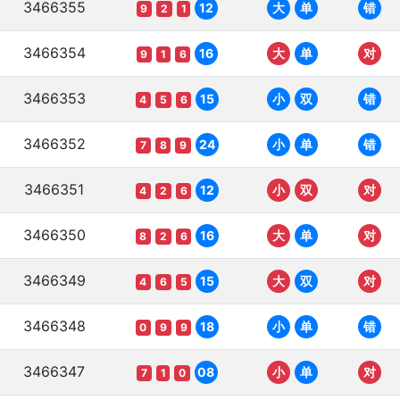
3466355
12
大
单
错
9
2
1
3466354
16
大
单
对
9
1
6
3466353
15
小
双
错
4
5
6
3466352
24
小
单
错
7
8
9
3466351
12
小
双
对
4
2
6
3466350
16
大
单
对
8
2
6
3466349
15
大
双
对
4
6
5
3466348
18
小
单
错
0
9
9
3466347
08
小
单
对
7
1
0