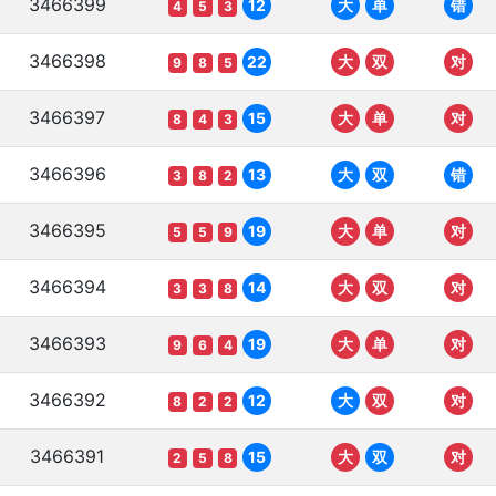
3466399
12
大
单
错
4
5
3
3466398
22
大
双
对
9
8
5
3466397
15
大
单
对
8
4
3
3466396
13
大
双
错
3
8
2
3466395
19
大
单
对
5
5
9
3466394
14
大
双
对
3
3
8
3466393
19
大
单
对
9
6
4
3466392
12
大
双
对
8
2
2
3466391
15
大
双
对
2
5
8