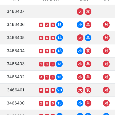
3466407
大
双
3466406
15
小
单
对
9
2
4
3466405
14
大
单
对
0
6
8
3466404
18
小
双
对
0
9
9
3466403
13
小
单
对
1
3
9
3466402
13
小
单
对
4
1
8
3466401
20
大
双
对
6
6
8
3466400
15
小
单
对
2
8
5