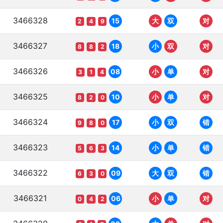
3466328
15
大
双
对
2
4
9
3466327
18
小
双
对
8
8
2
3466326
08
小
单
对
3
1
4
3466325
10
小
单
对
8
2
0
3466324
17
小
双
错
9
8
0
3466323
14
小
单
错
5
6
3
3466322
09
大
双
错
6
3
0
3466321
06
小
单
对
0
4
2